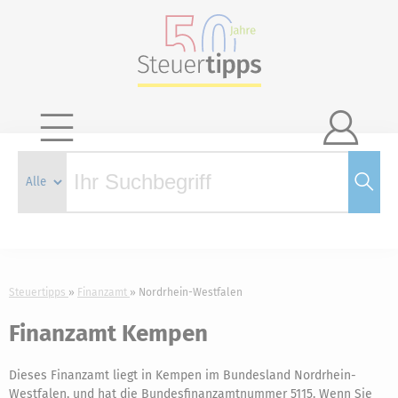

Steuertipps
Finanzamt
Nordrhein-Westfalen
Finanzamt Kempen
Dieses Finanzamt liegt in Kempen im Bundesland Nordrhein-
Westfalen, und hat die Bundesfinanzamtnummer 5115. Wenn Sie