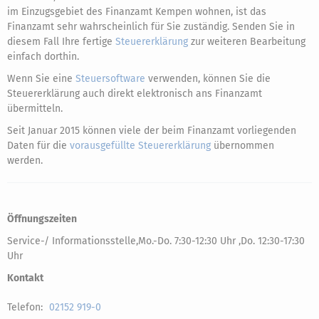
im Einzugsgebiet des Finanzamt Kempen wohnen, ist das
Finanzamt sehr wahrscheinlich für Sie zuständig. Senden Sie in
diesem Fall Ihre fertige
Steuererklärung
zur weiteren Bearbeitung
einfach dorthin.
Wenn Sie eine
Steuersoftware
verwenden, können Sie die
Steuererklärung auch direkt elektronisch ans Finanzamt
übermitteln.
Seit Januar 2015 können viele der beim Finanzamt vorliegenden
Daten für die
vorausgefüllte Steuererklärung
übernommen
werden.
Öffnungszeiten
Service-/ Informationsstelle,Mo.-Do. 7:30-12:30 Uhr ,Do. 12:30-17:30
Uhr
Kontakt
Telefon:
02152 919-0