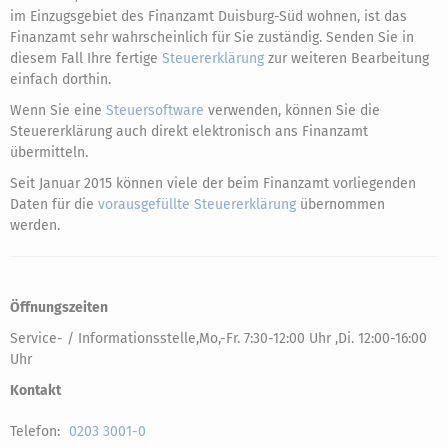
im Einzugsgebiet des Finanzamt Duisburg-Süd wohnen, ist das
Finanzamt sehr wahrscheinlich für Sie zuständig. Senden Sie in
diesem Fall Ihre fertige
Steuererklärung
zur weiteren Bearbeitung
einfach dorthin.
Wenn Sie eine
Steuersoftware
verwenden, können Sie die
Steuererklärung auch direkt elektronisch ans Finanzamt
übermitteln.
Seit Januar 2015 können viele der beim Finanzamt vorliegenden
Daten für die
vorausgefüllte Steuererklärung
übernommen
werden.
Öffnungszeiten
Service- / Informationsstelle,Mo,-Fr. 7:30-12:00 Uhr ,Di. 12:00-16:00
Uhr
Kontakt
Telefon:
0203 3001-0