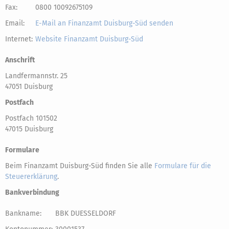
Fax:
0800 10092675109
Email:
E-Mail an Finanzamt Duisburg-Süd senden
Internet:
Website Finanzamt Duisburg-Süd
Anschrift
Landfermannstr. 25
47051 Duisburg
Postfach
Postfach 101502
47015 Duisburg
Formulare
Beim Finanzamt Duisburg-Süd finden Sie alle
Formulare für die
Steuererklärung
.
Bankverbindung
Bankname:
BBK DUESSELDORF