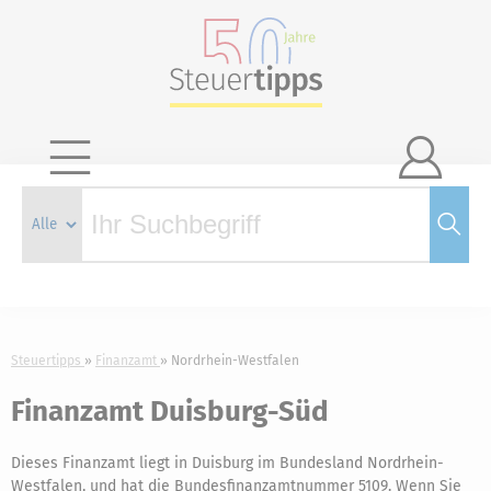

Steuertipps
Finanzamt
Nordrhein-Westfalen
Finanzamt Duisburg-Süd
Dieses Finanzamt liegt in Duisburg im Bundesland Nordrhein-
Westfalen, und hat die Bundesfinanzamtnummer 5109. Wenn Sie