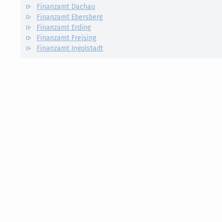
Finanzamt Dachau
Finanzamt Ebersberg
Finanzamt Erding
Finanzamt Freising
Finanzamt Ingolstadt