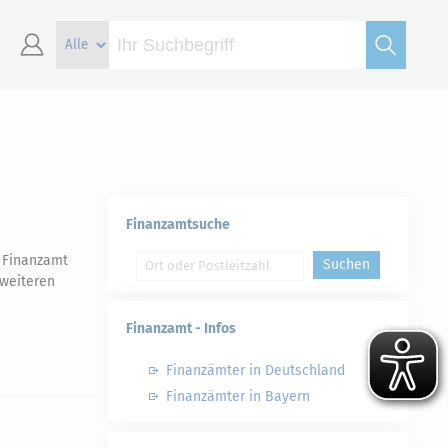
Finanzamtsuche
s Finanzamt
Suchen
weiteren
Finanzamt - Infos
Finanzämter in Deutschland
Finanzämter in Bayern