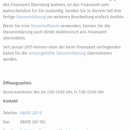
des Finanzamt Ebersberg wohnen, ist das Finanzamt sehr
wahrscheinlich für Sie zuständig. Senden Sie in diesem Fall Ihre
fertige
Steuererklärung
zur weiteren Bearbeitung einfach dorthin.
Wenn Sie eine
Steuersoftware
verwenden, können Sie die
Steuererklärung auch direkt elektronisch ans Finanzamt
übermitteln.
Seit Januar 2015 können viele der beim Finanzamt vorliegenden
Daten für die
vorausgefüllte Steuererklärung
übernommen
werden.
Öffnungszeiten
Servicezentrum: Mo-Do 7:30-13:00 Uhr, Fr 7:30-12:00 Uhr
Kontakt
Telefon:
08092 267-0
Fax:
08092 267-102