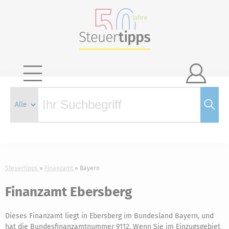

Steuertipps
Finanzamt
Bayern
Finanzamt Ebersberg
Dieses Finanzamt liegt in Ebersberg im Bundesland Bayern, und
hat die Bundesfinanzamtnummer 9112. Wenn Sie im Einzugsgebiet