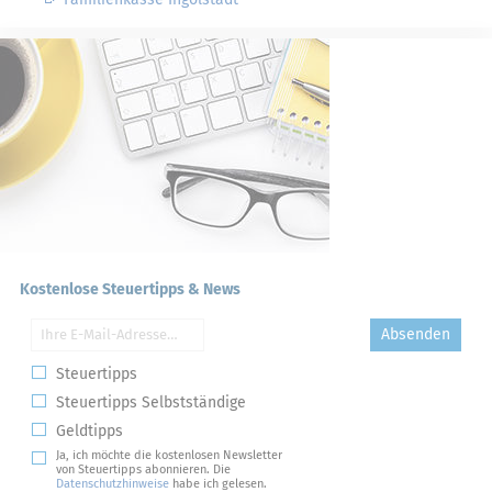
Kostenlose Steuertipps & News
Absenden
Steuertipps
Steuertipps Selbstständige
Geldtipps
Ja, ich möchte die kostenlosen Newsletter
von Steuertipps abonnieren. Die
Datenschutzhinweise
habe ich gelesen.