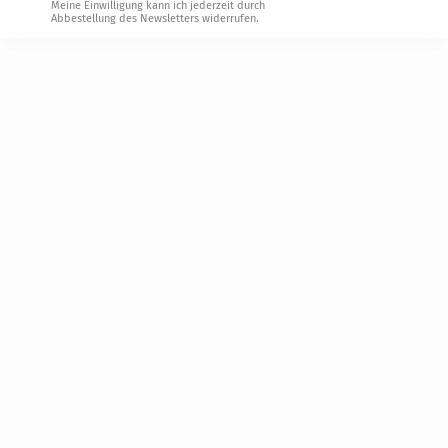
Meine Einwilligung kann ich jederzeit durch
Abbestellung des Newsletters widerrufen.