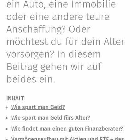
ein Auto, eine Immobilie
oder eine andere teure
Anschaffung? Oder
möchtest du für dein Alter
vorsorgen? In diesem
Beitrag gehen wir auf
beides ein.
INHALT
Wie spart man Geld?
Wie spart man Geld fürs Alter?
Wie findet man einen guten Finanz­berater?
Vermögens­aufbau mit Aktien und ETF – das