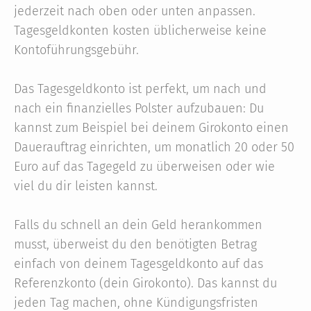
jederzeit nach oben oder unten anpassen.
Tagesgeldkonten kosten üblicherweise keine
Kontoführungsgebühr.
Das Tagesgeldkonto ist perfekt, um nach und
nach ein finanzielles Polster aufzubauen: Du
kannst zum Beispiel bei deinem Girokonto einen
Dauerauftrag einrichten, um monatlich 20 oder 50
Euro auf das Tagegeld zu überweisen oder wie
viel du dir leisten kannst.
Falls du schnell an dein Geld herankommen
musst, überweist du den benötigten Betrag
einfach von deinem Tagesgeldkonto auf das
Referenzkonto (dein Girokonto). Das kannst du
jeden Tag machen, ohne Kündigungsfristen