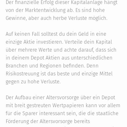
Der finanzielle Erfolg dieser Kapitalanlage hängt
von der Marktentwicklung ab. Es sind hohe
Gewinne, aber auch herbe Verluste möglich.
Auf keinen Fall solltest du dein Geld in eine
einzige Aktie investieren. Verteile dein Kapital
über mehrere Werte und achte darauf, dass sich
in deinem Depot Aktien aus unterschiedlichen
Branchen und Regionen befinden. Denn
Risikostreuung ist das beste und einzige Mittel
gegen zu hohe Verluste.
Der Aufbau einer Altersvorsorge über ein Depot
mit breit gestreuten Wertpapieren kann vor allem
für die Sparer interessant sein, die die staatliche
Förderung der Altersvorsorge bereits