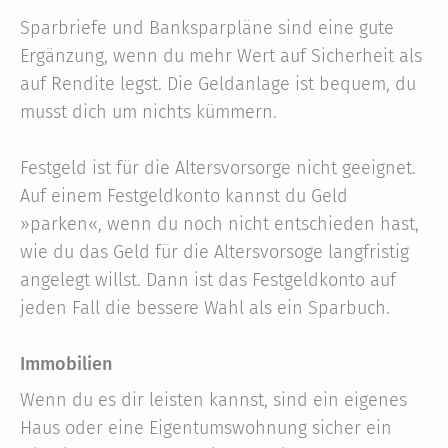
Sparbriefe und Banksparpläne sind eine gute
Ergänzung, wenn du mehr Wert auf Sicherheit als
auf Rendite legst. Die Geldanlage ist bequem, du
musst dich um nichts kümmern.
Festgeld ist für die Altersvorsorge nicht geeignet.
Auf einem Festgeldkonto kannst du Geld
»parken«, wenn du noch nicht entschieden hast,
wie du das Geld für die Altersvorsoge langfristig
angelegt willst. Dann ist das Festgeldkonto auf
jeden Fall die bessere Wahl als ein Sparbuch.
Immobilien
Wenn du es dir leisten kannst, sind ein eigenes
Haus oder eine Eigentumswohnung sicher ein