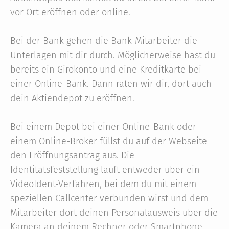
vor Ort eröffnen oder online.
Bei der Bank gehen die Bank-Mitarbeiter die
Unterlagen mit dir durch. Möglicherweise hast du
bereits ein Girokonto und eine Kreditkarte bei
einer Online-Bank. Dann raten wir dir, dort auch
dein Aktiendepot zu eröffnen.
Bei einem Depot bei einer Online-Bank oder
einem Online-Broker füllst du auf der Webseite
den Eröffnungsantrag aus. Die
Identitätsfeststellung läuft entweder über ein
VideoIdent-Verfahren, bei dem du mit einem
speziellen Callcenter verbunden wirst und dem
Mitarbeiter dort deinen Personalausweis über die
Kamera an deinem Rechner oder Smartphone