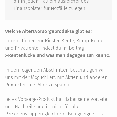
dir in jedem Fall ein ausreichendes
Finanzpolster für Notfälle zulegen.
Welche Altersvorsorgeprodukte gibt es?
Informationen zur Riester-Rente, Rürup-Rente
und Privatrente findest du im Beitrag
»Rentenlücke und was man dagegen tun kann«
.
In den folgenden Abschnitten beschäftigen wir
uns mit der Möglichkeit, mit Aktien und anderen
Produkten fürs Alter zu sparen.
Jedes Vorsorge-Produkt hat dabei seine Vorteile
und Nachteile und ist nicht für alle
Personengruppen gleichermaßen geeignet. Es