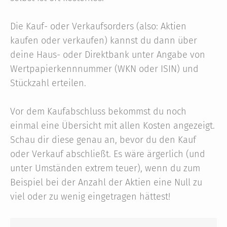
Die Kauf- oder Verkaufsorders (also: Aktien
kaufen oder verkaufen) kannst du dann über
deine Haus- oder Direktbank unter Angabe von
Wertpapierkennnummer (WKN oder ISIN) und
Stückzahl erteilen.
Vor dem Kaufabschluss bekommst du noch
einmal eine Übersicht mit allen Kosten angezeigt.
Schau dir diese genau an, bevor du den Kauf
oder Verkauf abschließt. Es wäre ärgerlich (und
unter Umständen extrem teuer), wenn du zum
Beispiel bei der Anzahl der Aktien eine Null zu
viel oder zu wenig eingetragen hättest!