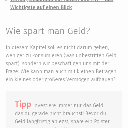
Wichtigste auf einen Blick
Wie spart man Geld?
In diesem Kapitel soll es nicht darum gehen,
weniger zu konsumieren (was unbestritten Geld
spart), sondern wir beschäftigen uns mit der
Frage: Wie kann man auch mit kleinen Beträgen
ein kleines oder größeres Vermögen aufbauen?
Tipp
Investiere immer nur das Geld,
das du gerade nicht brauchst! Bevor du
Geld langfristig anlegst, spare ein Polster