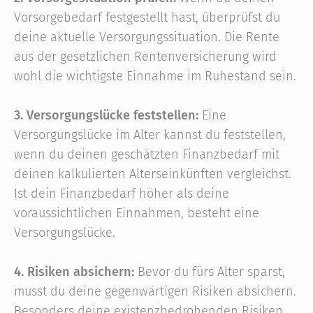
Vorsorgebedarf festgestellt hast, überprüfst du
deine aktuelle Versorgungssituation. Die Rente
aus der gesetzlichen Rentenversicherung wird
wohl die wichtigste Einnahme im Ruhestand sein.
3. Versorgungslücke feststellen:
Eine
Versorgungslücke im Alter kannst du feststellen,
wenn du deinen geschätzten Finanzbedarf mit
deinen kalkulierten Alterseinkünften vergleichst.
Ist dein Finanzbedarf höher als deine
voraussichtlichen Einnahmen, besteht eine
Versorgungslücke.
4. Risiken absichern:
Bevor du fürs Alter sparst,
musst du deine gegenwärtigen Risiken absichern.
Besonders deine existenzbedrohenden Risiken