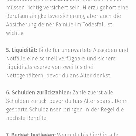
müssen richtig versichert sein. Hierzu gehört eine
Berufsunfähigkeitsversicherung, aber auch die
Absicherung deiner Familie im Todesfall ist
wichtig.
5. Liquidität:
Bilde für unerwartete Ausgaben und
Notfälle eine schnell verfügbare und sichere
Liquiditätsreserve von zwei bis drei
Nettogehältern, bevor du ans Alter denkst.
6. Schulden zurückzahlen:
Zahle zuerst alle
Schulden zurück, bevor du fürs Alter sparst. Denn
gesparte Schuldzinsen bringen in der Regel die
höchste Rendite.
7. Budget festlegen:
Wenn du bis hierhin alle