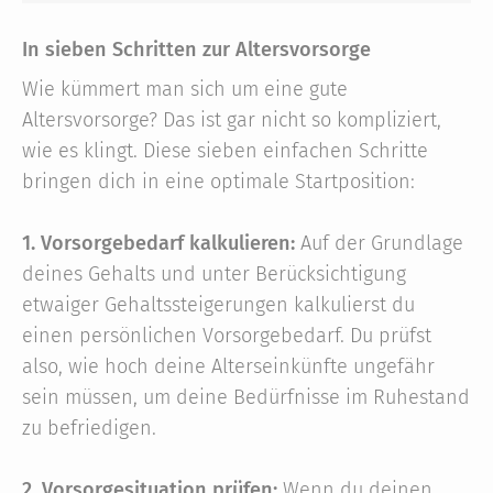
In sieben Schritten zur Altersvorsorge
Wie kümmert man sich um eine gute
Altersvorsorge? Das ist gar nicht so kompliziert,
wie es klingt. Diese sieben einfachen Schritte
bringen dich in eine optimale Startposition:
1. Vorsorgebedarf kalkulieren:
Auf der Grundlage
deines Gehalts und unter Berücksichtigung
etwaiger Gehaltssteigerungen kalkulierst du
einen persönlichen Vorsorgebedarf. Du prüfst
also, wie hoch deine Alterseinkünfte ungefähr
sein müssen, um deine Bedürfnisse im Ruhestand
zu befriedigen.
2. Vorsorgesituation prüfen:
Wenn du deinen