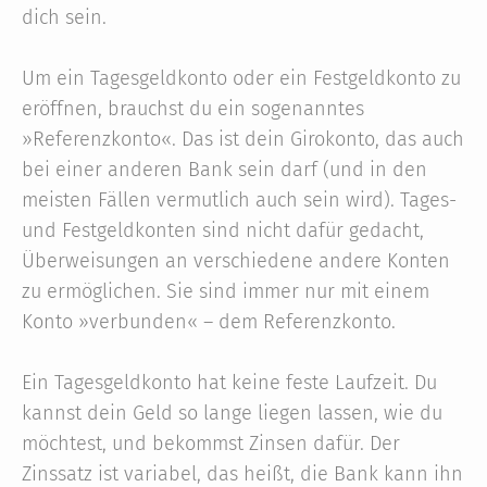
dich sein.
Um ein Tagesgeldkonto oder ein Festgeldkonto zu
eröffnen, brauchst du ein sogenanntes
»Referenzkonto«. Das ist dein Girokonto, das auch
bei einer anderen Bank sein darf (und in den
meisten Fällen vermutlich auch sein wird). Tages-
und Festgeldkonten sind nicht dafür gedacht,
Überweisungen an verschiedene andere Konten
zu ermöglichen. Sie sind immer nur mit einem
Konto »verbunden« – dem Referenzkonto.
Ein Tagesgeldkonto hat keine feste Laufzeit. Du
kannst dein Geld so lange liegen lassen, wie du
möchtest, und bekommst Zinsen dafür. Der
Zinssatz ist variabel, das heißt, die Bank kann ihn