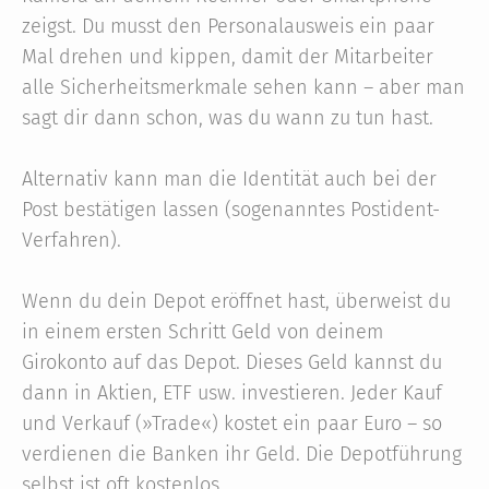
zeigst. Du musst den Personalausweis ein paar
Mal drehen und kippen, damit der Mitarbeiter
alle Sicherheitsmerkmale sehen kann – aber man
sagt dir dann schon, was du wann zu tun hast.
Alternativ kann man die Identität auch bei der
Post bestätigen lassen (sogenanntes Postident-
Verfahren).
Wenn du dein Depot eröffnet hast, überweist du
in einem ersten Schritt Geld von deinem
Girokonto auf das Depot. Dieses Geld kannst du
dann in Aktien, ETF usw. investieren. Jeder Kauf
und Verkauf (»Trade«) kostet ein paar Euro – so
verdienen die Banken ihr Geld. Die Depotführung
selbst ist oft kostenlos.