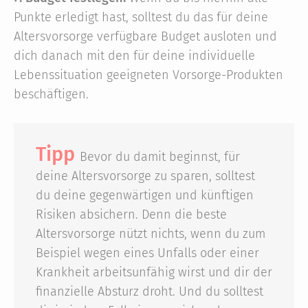
Punkte erledigt hast, solltest du das für deine
Altersvorsorge verfügbare Budget ausloten und
dich danach mit den für deine individuelle
Lebenssituation geeigneten Vorsorge-Produkten
beschäftigen.
Tipp
Bevor du damit beginnst, für
deine Altersvorsorge zu sparen, solltest
du deine gegenwärtigen und künftigen
Risiken absichern. Denn die beste
Altersvorsorge nützt nichts, wenn du zum
Beispiel wegen eines Unfalls oder einer
Krankheit arbeitsunfähig wirst und dir der
finanzielle Absturz droht. Und du solltest