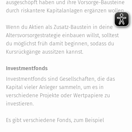
ausgeschöpft haben und ihre Vorsorge-Bausteine
durch riskantere Kapitalanlagen ergänzen wollen.
Wenn du Aktien als Zusatz-Baustein in deine
Altersvorsorgestrategie einbauen willst, solltest
du möglichst früh damit beginnen, sodass du
Kursrückgänge aussitzen kannst.
Investmentfonds
Investmentfonds sind Gesellschaften, die das
Kapital vieler Anleger sammeln, um es in
verschiedene Projekte oder Wertpapiere zu
investieren.
Es gibt verschiedene Fonds, zum Beispiel