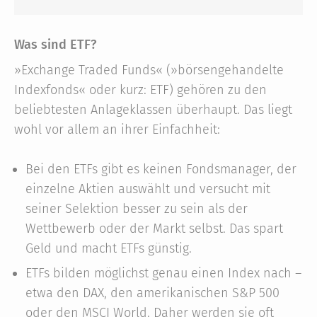
Was sind ETF?
»Exchange Traded Funds« (»börsengehandelte
Indexfonds« oder kurz: ETF) gehören zu den
beliebtesten Anlageklassen überhaupt. Das liegt
wohl vor allem an ihrer Einfachheit:
Bei den ETFs gibt es keinen Fondsmanager, der
einzelne Aktien auswählt und versucht mit
seiner Selektion besser zu sein als der
Wettbewerb oder der Markt selbst. Das spart
Geld und macht ETFs günstig.
ETFs bilden möglichst genau einen Index nach –
etwa den DAX, den amerikanischen S&P 500
oder den MSCI World. Daher werden sie oft