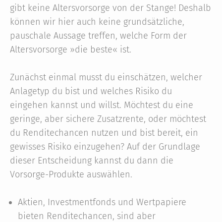
gibt keine Altersvorsorge von der Stange! Deshalb
können wir hier auch keine grundsätzliche,
pauschale Aussage treffen, welche Form der
Altersvorsorge »die beste« ist.
Zunächst einmal musst du einschätzen, welcher
Anlagetyp du bist und welches Risiko du
eingehen kannst und willst. Möchtest du eine
geringe, aber sichere Zusatzrente, oder möchtest
du Renditechancen nutzen und bist bereit, ein
gewisses Risiko einzugehen? Auf der Grundlage
dieser Entscheidung kannst du dann die
Vorsorge-Produkte auswählen.
Aktien, Investmentfonds und Wertpapiere
bieten Renditechancen, sind aber