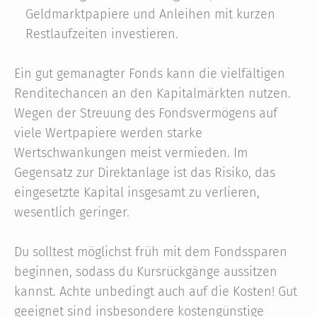
Geldmarktpapiere und Anleihen mit kurzen
Restlaufzeiten investieren.
Ein gut gemanagter Fonds kann die vielfältigen
Renditechancen an den Kapitalmärkten nutzen.
Wegen der Streuung des Fondsvermögens auf
viele Wertpapiere werden starke
Wertschwankungen meist vermieden. Im
Gegensatz zur Direktanlage ist das Risiko, das
eingesetzte Kapital insgesamt zu verlieren,
wesentlich geringer.
Du solltest möglichst früh mit dem Fondssparen
beginnen, sodass du Kursrückgänge aussitzen
kannst. Achte unbedingt auch auf die Kosten! Gut
geeignet sind insbesondere kostengünstige