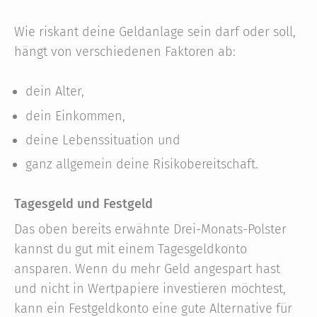
Wie riskant deine Geldanlage sein darf oder soll,
hängt von verschiedenen Faktoren ab:
dein Alter,
dein Einkommen,
deine Lebenssituation und
ganz allgemein deine Risikobereitschaft.
Tagesgeld und Festgeld
Das oben bereits erwähnte Drei-Monats-Polster
kannst du gut mit einem Tagesgeldkonto
ansparen. Wenn du mehr Geld angespart hast
und nicht in Wertpapiere investieren möchtest,
kann ein Festgeldkonto eine gute Alternative für