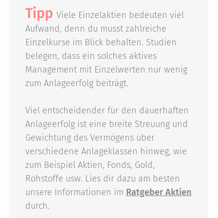
Tipp
Viele Einzelaktien bedeuten viel
Aufwand, denn du musst zahlreiche
Einzelkurse im Blick behalten. Studien
belegen, dass ein solches aktives
Management mit Einzelwerten nur wenig
zum Anlageerfolg beiträgt.
Viel entscheidender für den dauerhaften
Anlageerfolg ist eine breite Streuung und
Gewichtung des Vermögens über
verschiedene Anlageklassen hinweg, wie
zum Beispiel Aktien, Fonds, Gold,
Rohstoffe usw. Lies dir dazu am besten
unsere Informationen im
Ratgeber Aktien
durch.