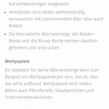
Kursschwankungen ausgesetzt.
Immobilien sind relativ wertbeständig,
verursachen mit zunehmendem Alter aber auch
Kosten.
Die betriebliche Altersvorsorge, die Riester-
Rente und die Rürup-Rente werden staatlich
gefördert und sind sicher.
Wertpapiere
Ein Baustein für deine Altersvorsorge kann zum
Beispiel ein Wertpapierdepot sein, das du über
die Jahre aufbaust. Wertpapiere sind neben
Aktien auch Pfandbriefe, Staatsanleihen und
Unternehmensanleihen.