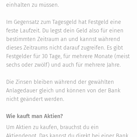
einhalten zu müssen.
Im Gegensatz zum Tagesgeld hat Festgeld eine
feste Laufzeit. Du legst dein Geld also für einen
bestimmten Zeitraum an und kannst während
dieses Zeitraums nicht darauf zugreifen. Es gibt
Festgelder für 30 Tage, für mehrere Monate (meist
sechs oder zwölf) und auch für mehrere Jahre.
Die Zinsen bleiben während der gewählten
Anlagedauer gleich und können von der Bank
nicht geändert werden.
Wie kauft man Aktien?
Um Aktien zu kaufen, brauchst du ein
Aktiendepot. Das kannst du direkt bei einer Bank