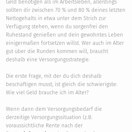
Geld benötigen als im Arbeitsleben, allerdings
sollten dir zwischen 70 % und 80 % deines letzten
Nettogehalts in etwa unter dem Strich zur
Verfügung stehen, wenn du sorgenfrei den
Ruhestand genießen und dein gewohntes Leben
einigermaßen fortsetzen willst. Wer auch im Alter
gut über die Runden kommen will, braucht
deshalb eine Versorgungsstrategie.
Die erste Frage, mit der du dich deshalb
beschäftigen musst, ist gleich die schwierigste:
Wie viel Geld brauche ich im Alter?
Wenn dann dem Versorgungsbedarf die
derzeitige Versorgungssituation (z.B.
voraussichtliche Rente nach der