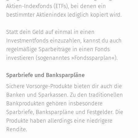
Aktien-Indexfonds (ETFs), bei denen ein
bestimmter Aktienindex lediglich kopiert wird.
Statt dein Geld auf einmal in einen
Investmentfonds einzuzahlen, kannst du auch
regelmäßige Sparbeiträge in einen Fonds
investieren (sogenanntes »Fondssparplan«).
Sparbriefe und Banksparpläne
Sichere Vorsorge-Produkte bieten dir auch die
Banken und Sparkassen. Zu den traditionellen
Bankprodukten gehören insbesondere
Sparbriefe, Banksparpläne und Festgelder. Die
Produkte haben allerdings eine niedrigere
Rendite.