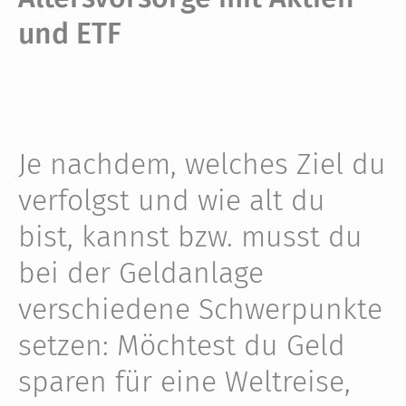
und ETF
Je nachdem, welches Ziel du
verfolgst und wie alt du
bist, kannst bzw. musst du
bei der Geldanlage
verschiedene Schwerpunkte
setzen: Möchtest du Geld
sparen für eine Weltreise,