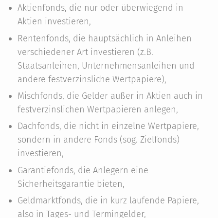
Aktienfonds, die nur oder überwiegend in
Aktien investieren,
Rentenfonds, die hauptsächlich in Anleihen
verschiedener Art investieren (z.B.
Staatsanleihen, Unternehmensanleihen und
andere festverzinsliche Wertpapiere),
Mischfonds, die Gelder außer in Aktien auch in
festverzinslichen Wertpapieren anlegen,
Dachfonds, die nicht in einzelne Wertpapiere,
sondern in andere Fonds (sog. Zielfonds)
investieren,
Garantiefonds, die Anlegern eine
Sicherheitsgarantie bieten,
Geldmarktfonds, die in kurz laufende Papiere,
also in Tages- und Termingelder,