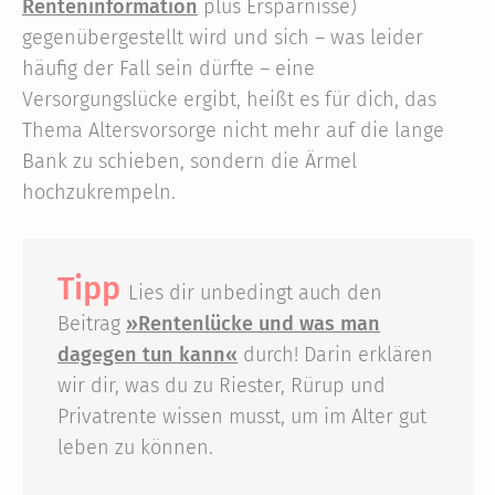
Renteninformation
plus Ersparnisse)
gegenübergestellt wird und sich – was leider
häufig der Fall sein dürfte – eine
Versorgungslücke ergibt, heißt es für dich, das
Thema Altersvorsorge nicht mehr auf die lange
Bank zu schieben, sondern die Ärmel
hochzukrempeln.
Tipp
Lies dir unbedingt auch den
Beitrag
»Rentenlücke und was man
dagegen tun kann«
durch! Darin erklären
wir dir, was du zu Riester, Rürup und
Privatrente wissen musst, um im Alter gut
leben zu können.