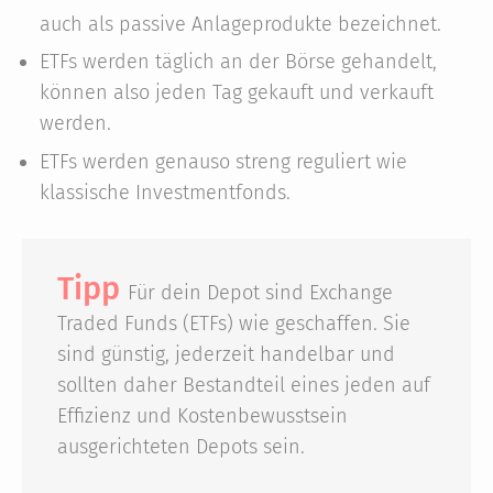
auch als passive Anlageprodukte bezeichnet.
ETFs werden täglich an der Börse gehandelt,
können also jeden Tag gekauft und verkauft
werden.
ETFs werden genauso streng reguliert wie
klassische Investmentfonds.
Tipp
Für dein Depot sind Exchange
Traded Funds (ETFs) wie geschaffen. Sie
sind günstig, jederzeit handelbar und
sollten daher Bestandteil eines jeden auf
Effizienz und Kostenbewusstsein
ausgerichteten Depots sein.