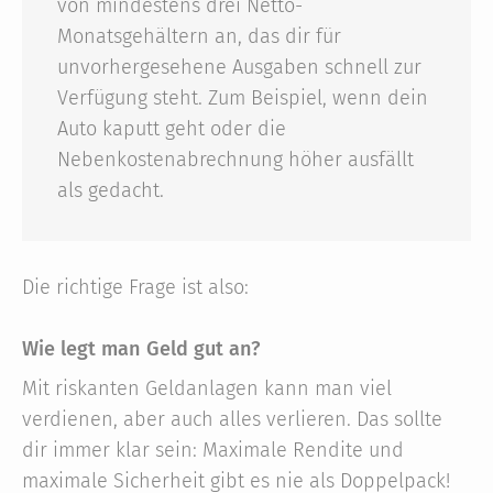
von mindestens drei Netto-
Monatsgehältern an, das dir für
unvorhergesehene Ausgaben schnell zur
Verfügung steht. Zum Beispiel, wenn dein
Auto kaputt geht oder die
Nebenkostenabrechnung höher ausfällt
als gedacht.
Die richtige Frage ist also:
Wie legt man Geld gut an?
Mit riskanten Geldanlagen kann man viel
verdienen, aber auch alles verlieren. Das sollte
dir immer klar sein: Maximale Rendite und
maximale Sicherheit gibt es nie als Doppelpack!