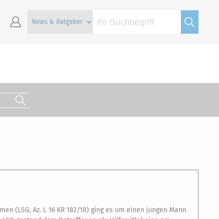
en (LSG, Az. L 16 KR 182/18) ging es um einen jungen Mann