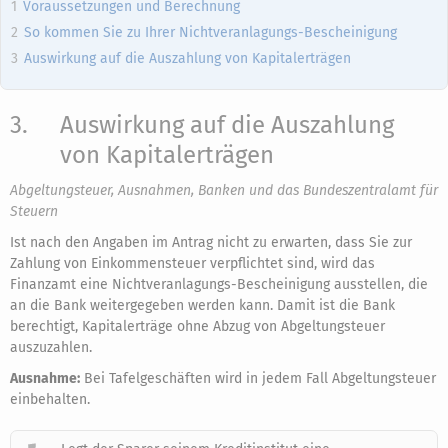
Voraussetzungen und Berechnung
So kommen Sie zu Ihrer Nichtveranlagungs-Bescheinigung
Auswirkung auf die Auszahlung von Kapitalerträgen
3.
Auswirkung auf die Auszahlung
von Kapitalerträgen
Abgeltungsteuer, Ausnahmen, Banken und das Bundeszentralamt für
Steuern
Ist nach den Angaben im Antrag nicht zu erwarten, dass Sie zur
Zahlung von Einkommensteuer verpflichtet sind, wird das
Finanzamt eine Nichtveranlagungs-Bescheinigung ausstellen, die
an die Bank weitergegeben werden kann. Damit ist die Bank
berechtigt, Kapitalerträge ohne Abzug von Abgeltungsteuer
auszuzahlen.
Ausnahme:
Bei Tafelgeschäften wird in jedem Fall Abgeltungsteuer
einbehalten.