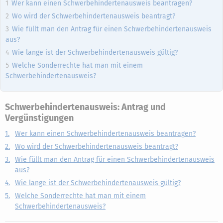
Wer kann einen Schwerbehindertenausweis beantragen?
Wo wird der Schwerbehindertenausweis beantragt?
Wie füllt man den Antrag für einen Schwerbehindertenausweis
aus?
Wie lange ist der Schwerbehindertenausweis gültig?
Welche Sonderrechte hat man mit einem
Schwerbehindertenausweis?
Schwerbehindertenausweis: Antrag und
Vergünstigungen
1.
Wer kann einen Schwerbehindertenausweis beantragen?
2.
Wo wird der Schwerbehindertenausweis beantragt?
3.
Wie füllt man den Antrag für einen Schwerbehindertenausweis
aus?
4.
Wie lange ist der Schwerbehindertenausweis gültig?
5.
Welche Sonderrechte hat man mit einem
Schwerbehindertenausweis?