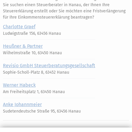
Sie suchen einen Steuerberater in Hanau, der Ihnen Ihre
Steuererklärung erstellt oder Sie möchten eine Fristverlängerung
für Ihre Einkommensteuererklärung beantragen?
Charlotte Graef
Ludwigstraße 156, 63456 Hanau
Heußner & Partner
Wilhelmstraße 10, 63450 Hanau
Revisio GmbH Steuerberatungsgesellschaft
Sophie-Scholl-Platz 8, 63452 Hanau
Werner Habeck
Am Freiheitsplatz 1, 63450 Hanau
Anke Johannmeier
Sudetendeutsche Straße 95, 63456 Hanau