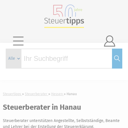

Steuertipps
Steuerberater
Hessen
Hanau
Steuerberater in Hanau
Steuerberater unterstützen Angestellte, Selbstständige, Beamte
und Lehrer bei der Erstellung der Steuererklärung.