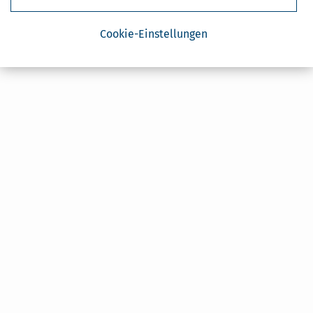
Cookie-Einstellungen