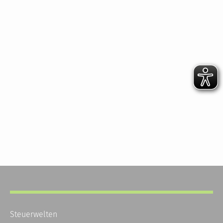
Steuerwelten