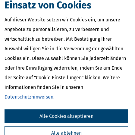
Einsatz von Cookies
Auf dieser Website setzen wir Cookies ein, um unsere
Angebote zu personalisieren, zu verbessern und
wirtschaftlich zu betreiben. Mit Bestätigung Ihrer
Auswahl willigen Sie in die Verwendung der gewählten
Cookies ein. Diese Auswahl können Sie jederzeit ändern
oder Ihre Einwilligung widerrufen, indem Sie am Ende
der Seite auf "Cookie Einstellungen" klicken. Weitere
Informationen finden Sie in unseren
Datenschutzhinweisen
.
Alle Cookies akzeptieren
Alle ablehnen