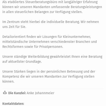
Als etabliertes Steuerberatungsbüro mit langjähriger Erfahrung
können wir unseren Mandanten umfassende Beratungsleistungen
in allen steuerlichen Belangen zur Verfügung stellen.
Im Zentrum steht hierbei die individuelle Beratung. Wir nehmen
uns Zeit für Sie.
Detailorientiert finden wir Lösungen für Kleinunternehmer,
mittelständische Unternehmen verschiedenster Branchen und
Rechtsformen sowie für Privatpersonen.
Unsere ständige Weiterbildung gewährleistet Ihnen eine Beratung
auf aktuellster Grundlage.
Unsere Stärken liegen in der persönlichen Betreuung und der
Kompetenz die wir unseren Mandanten zur Verfügung stellen
können.
Die Kanzlei:
Anke Johannmeier
Kontaktdaten: