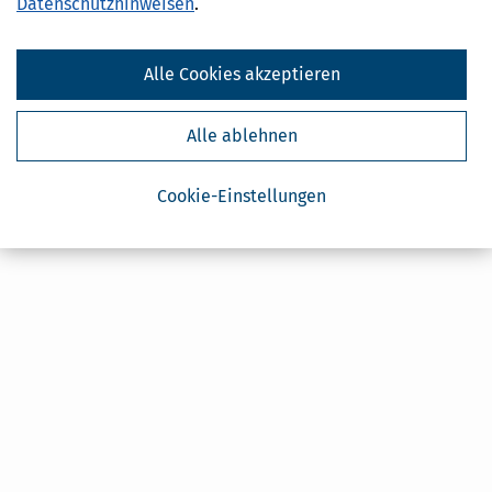
Datenschutzhinweisen
.
Alle Cookies akzeptieren
Alle ablehnen
Cookie-Einstellungen