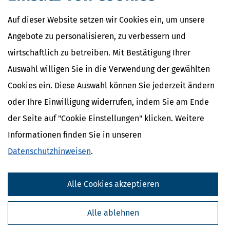
Auf dieser Website setzen wir Cookies ein, um unsere
Angebote zu personalisieren, zu verbessern und
wirtschaftlich zu betreiben. Mit Bestätigung Ihrer
Auswahl willigen Sie in die Verwendung der gewählten
Cookies ein. Diese Auswahl können Sie jederzeit ändern
oder Ihre Einwilligung widerrufen, indem Sie am Ende
der Seite auf "Cookie Einstellungen" klicken. Weitere
Informationen finden Sie in unseren
Datenschutzhinweisen
.
Alle Cookies akzeptieren
Alle ablehnen