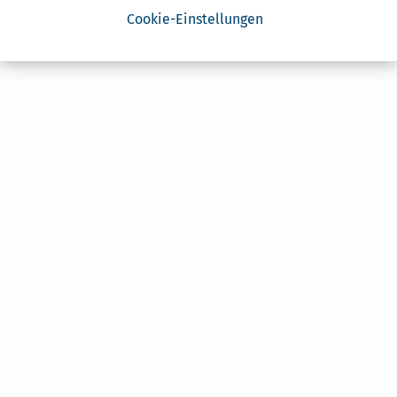
Cookie-Einstellungen