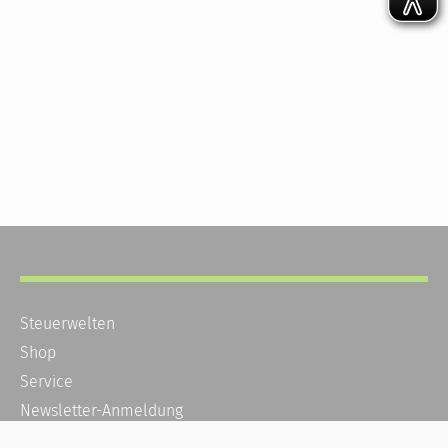
Steuerwelten
Shop
Service
Newsletter-Anmeldung
Alle News