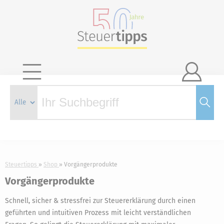

Steuertipps
Shop
Vorgängerprodukte
Vorgängerprodukte
Schnell, sicher & stressfrei zur Steuererklärung durch einen
geführten und intuitiven Prozess mit leicht verständlichen