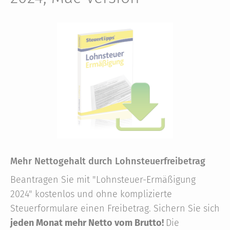
Mehr Nettogehalt durch Lohnsteuerfreibetrag
Beantragen Sie mit "Lohnsteuer-Ermäßigung
2024" kostenlos und ohne komplizierte
Steuerformulare einen Freibetrag. Sichern Sie sich
jeden Monat mehr Netto vom Brutto!
Die