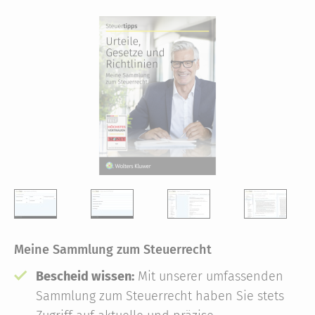
Meine Sammlung zum Steuerrecht
Bescheid wissen:
Mit unserer umfassenden
Sammlung zum Steuerrecht haben Sie stets