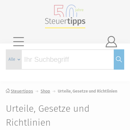

Steuertipps
Shop
Urteile, Gesetze und Richtlinien
Urteile, Gesetze und
Richtlinien