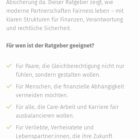
Absicherung da. Dieser Ratgeber zeigt, wie
moderne Partnerschaften Fairness leben – mit
klaren Strukturen für Finanzen, Verantwortung
und rechtliche Sicherheit.
Für wen ist der Ratgeber geeignet?
Für Paare, die Gleichberechtigung nicht nur
fühlen, sondern gestalten wollen.
Für Menschen, die finanzielle Abhängigkeit
vermeiden möchten.
Für alle, die Care-Arbeit und Karriere fair
ausbalancieren wollen.
Für Verliebte, Verheiratete und
Lebenspartner:innen, die ihre Zukunft