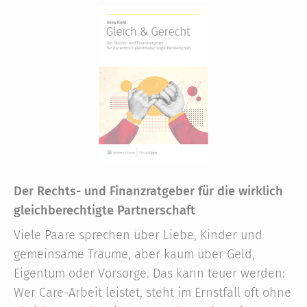
Der Rechts- und Finanzratgeber für die wirklich
gleichberechtigte Partnerschaft
Viele Paare sprechen über Liebe, Kinder und
gemeinsame Träume, aber kaum über Geld,
Eigentum oder Vorsorge. Das kann teuer werden:
Wer Care-Arbeit leistet, steht im Ernstfall oft ohne