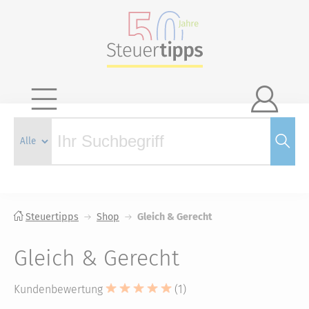

Steuertipps
Shop
Gleich & Gerecht
Gleich & Gerecht
Kundenbewertung
(1)