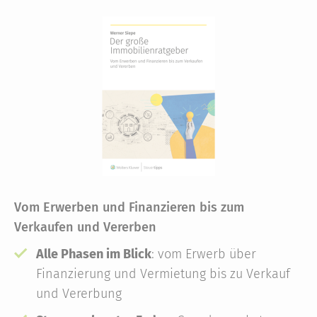
Vom Erwerben und Finanzieren bis zum
Verkaufen und Vererben
Alle Phasen im Blick
: vom Erwerb über
Finanzierung und Vermietung bis zu Verkauf
und Vererbung