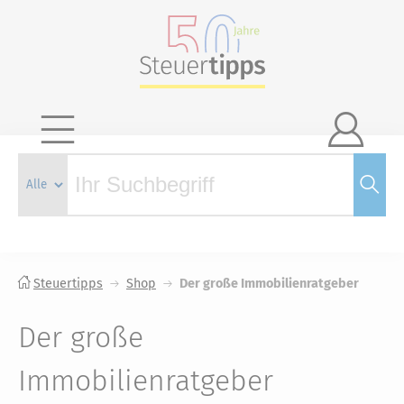

Steuertipps
Shop
Der große Immobilienratgeber
Der große
Immobilienratgeber