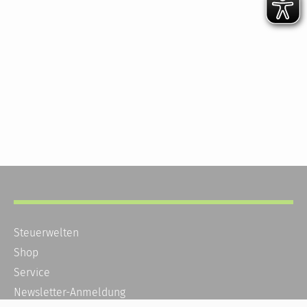
Steuerwelten
Shop
Service
Newsletter-Anmeldung