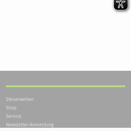
Steuerwelten
Shop
Service
Newsletter-Anmeldung