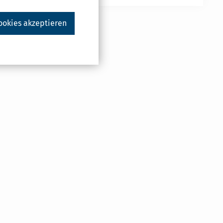
ookies akzeptieren