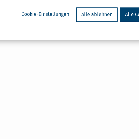
Cookie-Einstellungen
Alle ablehnen
Alle C