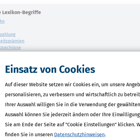
 Lexikon-Begriffe
ohn
zahlung
eitsprämien
rzuschüsse
Einsatz von Cookies
Auf dieser Website setzen wir Cookies ein, um unsere Angeb
personalisieren, zu verbessern und wirtschaftlich zu betrei
Ihrer Auswahl willigen Sie in die Verwendung der gewählten
Auswahl können Sie jederzeit ändern oder Ihre Einwilligun
Sie am Ende der Seite auf "Cookie Einstellungen" klicken. 
finden Sie in unseren
Datenschutzhinweisen
.