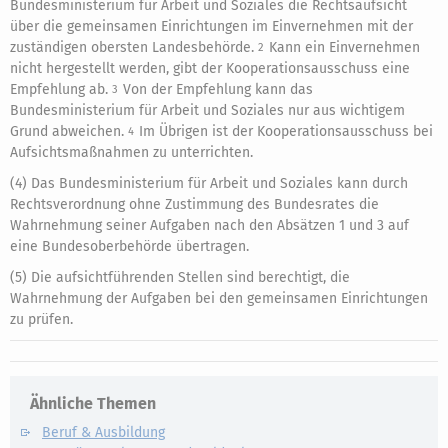
Bundesministerium für Arbeit und Soziales die Rechtsaufsicht
über die gemeinsamen Einrichtungen im Einvernehmen mit der
zuständigen obersten Landesbehörde.
Kann ein Einvernehmen
2
nicht hergestellt werden, gibt der Kooperationsausschuss eine
Empfehlung ab.
Von der Empfehlung kann das
3
Bundesministerium für Arbeit und Soziales nur aus wichtigem
Grund abweichen.
Im Übrigen ist der Kooperationsausschuss bei
4
Aufsichtsmaßnahmen zu unterrichten.
(4) Das Bundesministerium für Arbeit und Soziales kann durch
Rechtsverordnung ohne Zustimmung des Bundesrates die
Wahrnehmung seiner Aufgaben nach den Absätzen 1 und 3 auf
eine Bundesoberbehörde übertragen.
(5) Die aufsichtführenden Stellen sind berechtigt, die
Wahrnehmung der Aufgaben bei den gemeinsamen Einrichtungen
zu prüfen.
Ähnliche Themen
Beruf & Ausbildung