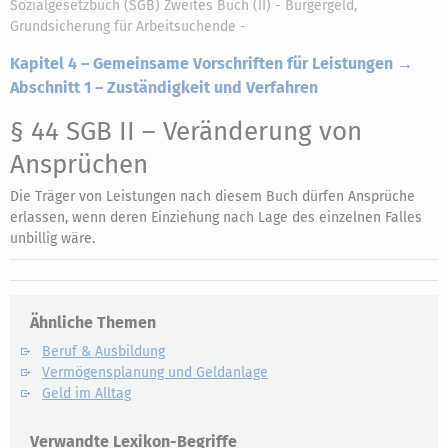
Sozialgesetzbuch (SGB) Zweites Buch (II) - Bürgergeld,
Grundsicherung für Arbeitsuchende -
Kapitel 4 – Gemeinsame Vorschriften für Leistungen →
Abschnitt 1 – Zuständigkeit und Verfahren
§ 44 SGB II
– Veränderung von
Ansprüchen
Die Träger von Leistungen nach diesem Buch dürfen Ansprüche
erlassen, wenn deren Einziehung nach Lage des einzelnen Falles
unbillig wäre.
Ähnliche Themen
Beruf & Ausbildung
Vermögensplanung und Geldanlage
Geld im Alltag
Verwandte Lexikon-Begriffe