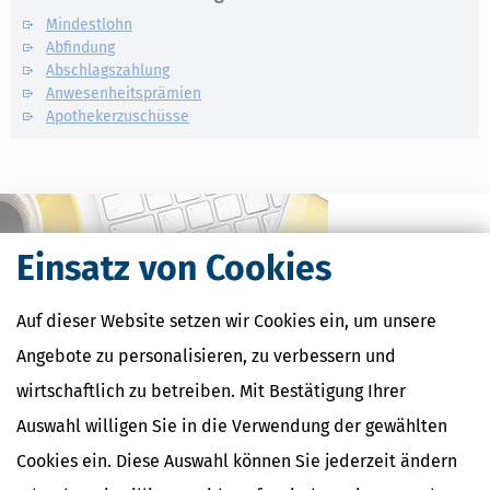
Mindestlohn
Abfindung
Abschlagszahlung
Anwesenheitsprämien
Apothekerzuschüsse
Einsatz von Cookies
Auf dieser Website setzen wir Cookies ein, um unsere
Angebote zu personalisieren, zu verbessern und
wirtschaftlich zu betreiben. Mit Bestätigung Ihrer
Auswahl willigen Sie in die Verwendung der gewählten
Kostenlose Steuertipps & News
Cookies ein. Diese Auswahl können Sie jederzeit ändern
Absenden