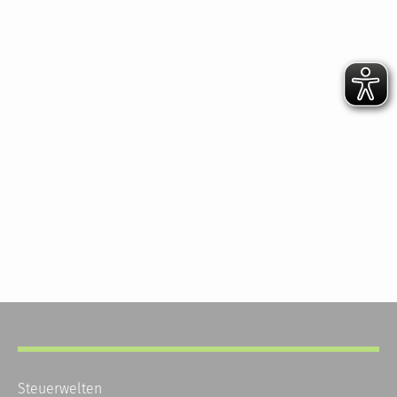
Steuerwelten