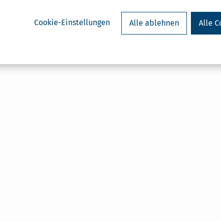
Cookie-Einstellungen
Alle ablehnen
Alle C