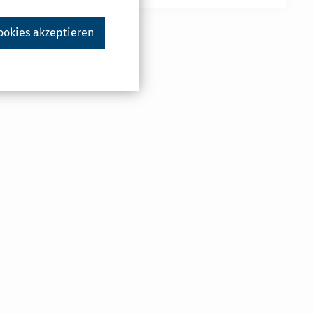
ookies akzeptieren