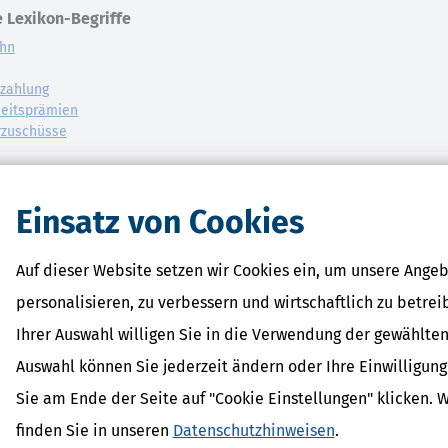
 Lexikon-Begriffe
ohn
zahlung
eitsprämien
rzuschüsse
Einsatz von Cookies
Auf dieser Website setzen wir Cookies ein, um unsere Angeb
personalisieren, zu verbessern und wirtschaftlich zu betrei
Ihrer Auswahl willigen Sie in die Verwendung der gewählten
Auswahl können Sie jederzeit ändern oder Ihre Einwilligun
Sie am Ende der Seite auf "Cookie Einstellungen" klicken. 
finden Sie in unseren
Datenschutzhinweisen
.