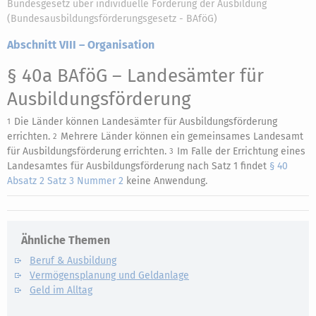
Bundesgesetz über individuelle Förderung der Ausbildung
(Bundesausbildungsförderungsgesetz - BAföG)
Abschnitt VIII – Organisation
§ 40a BAföG
– Landesämter für
Ausbildungsförderung
Die Länder können Landesämter für Ausbildungsförderung
1
errichten.
Mehrere Länder können ein gemeinsames Landesamt
2
für Ausbildungsförderung errichten.
Im Falle der Errichtung eines
3
Landesamtes für Ausbildungsförderung nach Satz 1 findet
§ 40
Absatz 2 Satz 3 Nummer 2
keine Anwendung.
Ähnliche Themen
Beruf & Ausbildung
Vermögensplanung und Geldanlage
Geld im Alltag