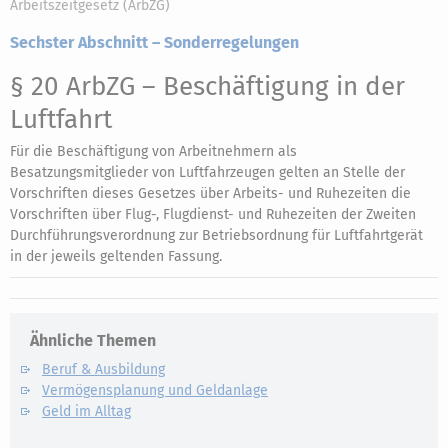
Arbeitszeitgesetz (ArbZG)
Sechster Abschnitt – Sonderregelungen
§ 20 ArbZG
– Beschäftigung in der
Luftfahrt
Für die Beschäftigung von Arbeitnehmern als
Besatzungsmitglieder von Luftfahrzeugen gelten an Stelle der
Vorschriften dieses Gesetzes über Arbeits- und Ruhezeiten die
Vorschriften über Flug-, Flugdienst- und Ruhezeiten der Zweiten
Durchführungsverordnung zur Betriebsordnung für Luftfahrtgerät
in der jeweils geltenden Fassung.
Ähnliche Themen
Beruf & Ausbildung
Vermögensplanung und Geldanlage
Geld im Alltag