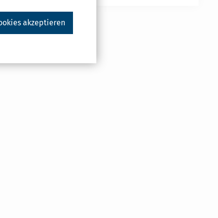
ookies akzeptieren