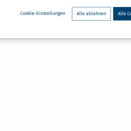
Cookie-Einstellungen
Alle ablehnen
Alle C