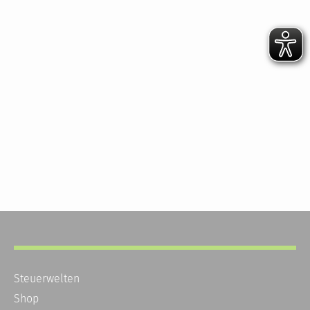
Steuerwelten
Shop