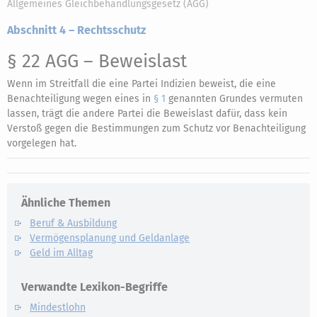
Allgemeines Gleichbehandlungsgesetz (AGG)
Abschnitt 4 – Rechtsschutz
§ 22 AGG
– Beweislast
Wenn im Streitfall die eine Partei Indizien beweist, die eine
Benachteiligung wegen eines in
§ 1
genannten Grundes vermuten
lassen, trägt die andere Partei die Beweislast dafür, dass kein
Verstoß gegen die Bestimmungen zum Schutz vor Benachteiligung
vorgelegen hat.
Ähnliche Themen
Beruf & Ausbildung
Vermögensplanung und Geldanlage
Geld im Alltag
Verwandte Lexikon-Begriffe
Mindestlohn