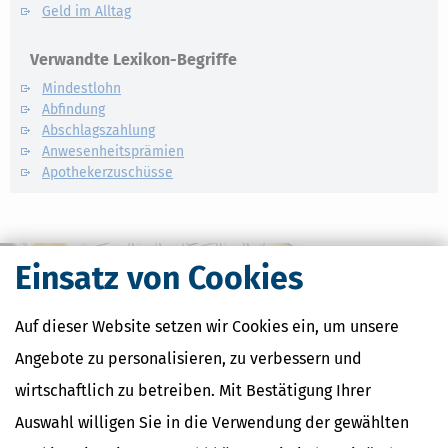
Geld im Alltag
Verwandte Lexikon-Begriffe
Mindestlohn
Abfindung
Abschlagszahlung
Anwesenheitsprämien
Apothekerzuschüsse
Einsatz von Cookies
Auf dieser Website setzen wir Cookies ein, um unsere
Angebote zu personalisieren, zu verbessern und
wirtschaftlich zu betreiben. Mit Bestätigung Ihrer
Auswahl willigen Sie in die Verwendung der gewählten