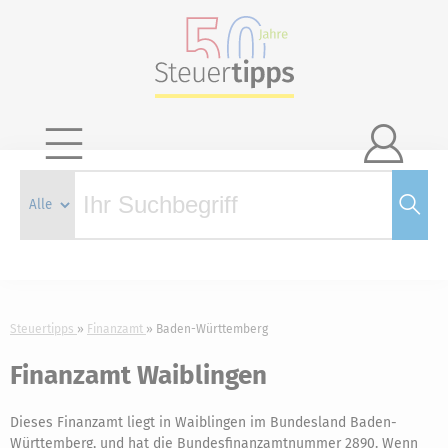

Steuertipps
Finanzamt
Baden-Württemberg
Finanzamt Waiblingen
Dieses Finanzamt liegt in Waiblingen im Bundesland Baden-
Württemberg, und hat die Bundesfinanzamtnummer 2890. Wenn