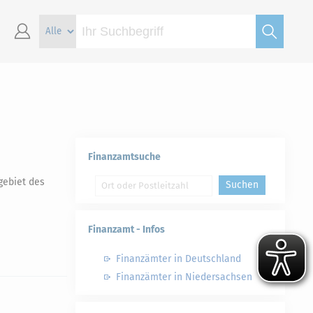
Finanzamtsuche
gebiet des
Suchen
Finanzamt - Infos
Finanzämter in Deutschland
Finanzämter in Niedersachsen