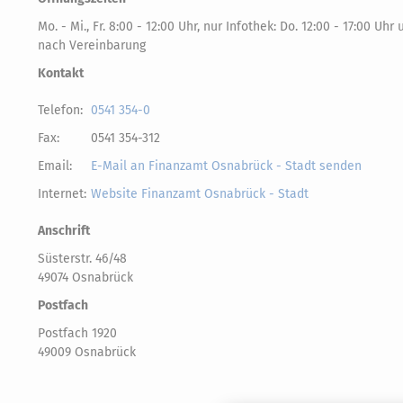
Mo. - Mi., Fr. 8:00 - 12:00 Uhr, nur Infothek: Do. 12:00 - 17:00 Uhr
nach Vereinbarung
Kontakt
Telefon:
0541 354-0
Fax:
0541 354-312
Email:
E-Mail an Finanzamt Osnabrück - Stadt senden
Internet:
Website Finanzamt Osnabrück - Stadt
Anschrift
Süsterstr. 46/48
49074 Osnabrück
Postfach
Postfach 1920
49009 Osnabrück