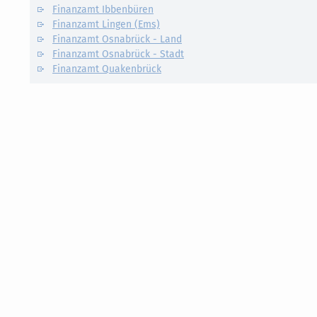
Finanzamt Ibbenbüren
Finanzamt Lingen (Ems)
Finanzamt Osnabrück - Land
Finanzamt Osnabrück - Stadt
Finanzamt Quakenbrück