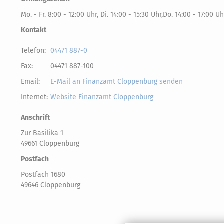
Mo. - Fr. 8:00 - 12:00 Uhr, Di. 14:00 - 15:30 Uhr,Do. 14:00 - 17:00 Uh
Kontakt
Telefon:
04471 887-0
Fax:
04471 887-100
Email:
E-Mail an Finanzamt Cloppenburg senden
Internet:
Website Finanzamt Cloppenburg
Anschrift
Zur Basilika 1
49661 Cloppenburg
Postfach
Postfach 1680
49646 Cloppenburg