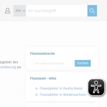
Finanzamtsuche
gsgebiet des
Suchen
rerklärung
zur
Finanzamt - Infos
Finanzämter in Deutschland
Finanzämter in Niedersachsen