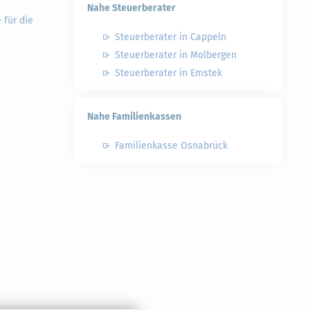
Nahe Steuerberater
 für die
Steuerberater in Cappeln
Steuerberater in Molbergen
Steuerberater in Emstek
Nahe Familienkassen
Familienkasse Osnabrück