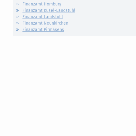
Finanzamt Homburg
Finanzamt Kusel-Landstuhl
Finanzamt Landstuhl
Finanzamt Neunkirchen
Finanzamt Pirmasens