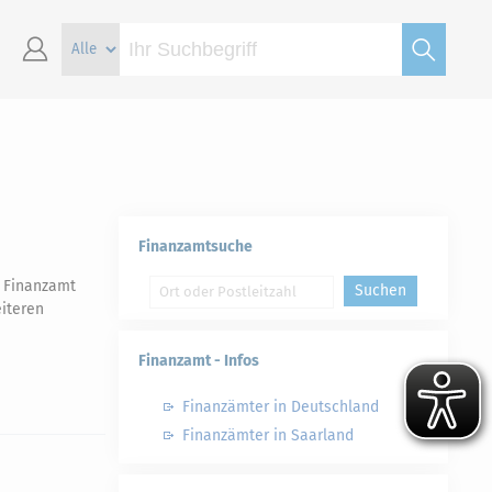
Finanzamtsuche
s Finanzamt
Suchen
iteren
Finanzamt - Infos
Finanzämter in Deutschland
Finanzämter in Saarland