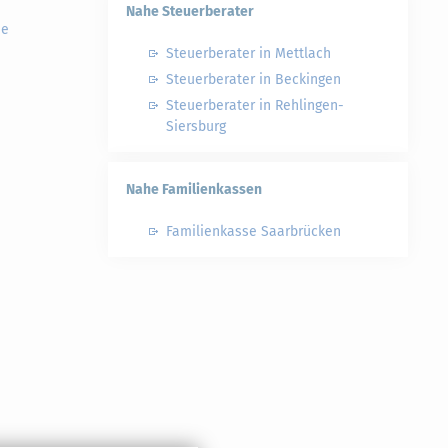
Nahe Steuerberater
ie
Steuerberater in Mettlach
Steuerberater in Beckingen
Steuerberater in Rehlingen-
Siersburg
Nahe Familienkassen
Familienkasse Saarbrücken