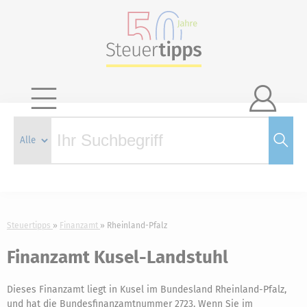

Steuertipps
Finanzamt
Rheinland-Pfalz
Finanzamt Kusel-Landstuhl
Dieses Finanzamt liegt in Kusel im Bundesland Rheinland-Pfalz,
und hat die Bundesfinanzamtnummer 2723. Wenn Sie im