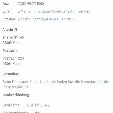
Fax:
06381/996721060
Email:
E-Mail an Finanzamt Kusel-Landstuhl senden
Internet:
Website Finanzamt Kusel-Landstuhl
Anschrift
Trierer Str. 46
66869 Kusel
Postfach
Postfach 1251
66864 Kusel
Formulare
Beim Finanzamt Kusel-Landstuhl finden Sie alle
Formulare für die
Steuererklärung
.
Bankverbindung
Bankname:
BBK KOBLENZ