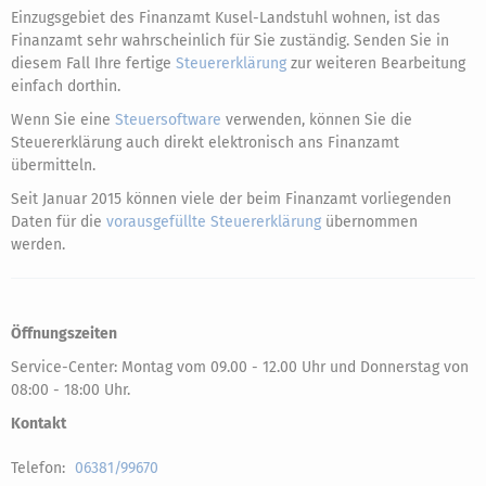
Einzugsgebiet des Finanzamt Kusel-Landstuhl wohnen, ist das
Finanzamt sehr wahrscheinlich für Sie zuständig. Senden Sie in
diesem Fall Ihre fertige
Steuererklärung
zur weiteren Bearbeitung
einfach dorthin.
Wenn Sie eine
Steuersoftware
verwenden, können Sie die
Steuererklärung auch direkt elektronisch ans Finanzamt
übermitteln.
Seit Januar 2015 können viele der beim Finanzamt vorliegenden
Daten für die
vorausgefüllte Steuererklärung
übernommen
werden.
Öffnungszeiten
Service-Center: Montag vom 09.00 - 12.00 Uhr und Donnerstag von
08:00 - 18:00 Uhr.
Kontakt
Telefon:
06381/99670