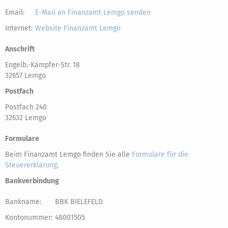
Email:
E-Mail an Finanzamt Lemgo senden
Internet:
Website Finanzamt Lemgo
Anschrift
Engelb.-Kämpfer-Str. 18
32657 Lemgo
Postfach
Postfach 240
32632 Lemgo
Formulare
Beim Finanzamt Lemgo finden Sie alle
Formulare für die
Steuererklärung
.
Bankverbindung
Bankname:
BBK BIELEFELD
Kontonummer:
48001505