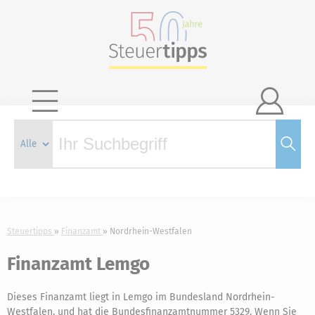

Steuertipps
Finanzamt
Nordrhein-Westfalen
Finanzamt Lemgo
Dieses Finanzamt liegt in Lemgo im Bundesland Nordrhein-
Westfalen, und hat die Bundesfinanzamtnummer 5329. Wenn Sie