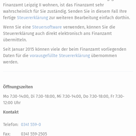
Finanzamt Leipzig II wohnen, ist das Finanzamt sehr
wahrscheinlich für Sie zuständig. Senden Sie in diesem Fall Ihre
fertige
Steuererklärung
zur weiteren Bearbeitung einfach dorthin.
Wenn Sie eine
Steuersoftware
verwenden, können Sie die
Steuererklärung auch direkt elektronisch ans Finanzamt
übermitteln.
Seit Januar 2015 können viele der beim Finanzamt vorliegenden
Daten für die
vorausgefüllte Steuererklärung
übernommen
werden.
Öffnungszeiten
Mo 7:30-14:00, Di 7:30-18:00, Mi 7:30-14:00, Do 7:30-18:00, Fr 7:30-
12:00 Uhr
Kontakt
Telefon:
0341 559-0
Fax:
0341 559-2505