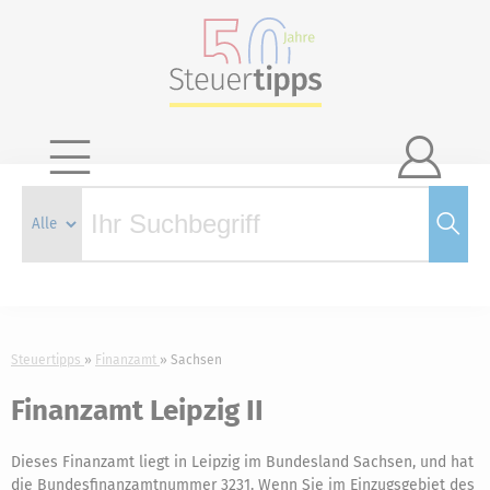

Steuertipps
Finanzamt
Sachsen
Finanzamt Leipzig II
Dieses Finanzamt liegt in Leipzig im Bundesland Sachsen, und hat
die Bundesfinanzamtnummer 3231. Wenn Sie im Einzugsgebiet des