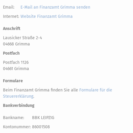
Email:
E-Mail an Finanzamt Grimma senden
Internet:
Website Finanzamt Grimma
Anschrift
Lausicker Straße 2-4
04668 Grimma
Postfach
Postfach 1126
04661 Grimma
Formulare
Beim Finanzamt Grimma finden Sie alle
Formulare für die
Steuererklärung
.
Bankverbindung
Bankname:
BBK LEIPZIG
Kontonummer:
86001508