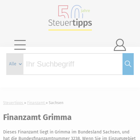

Steuertipps
Finanzamt
Sachsen
Finanzamt Grimma
Dieses Finanzamt liegt in Grimma im Bundesland Sachsen, und
hat die Bundesfinanzamtnummer 3238. Wenn Sie im Einzugsgebiet