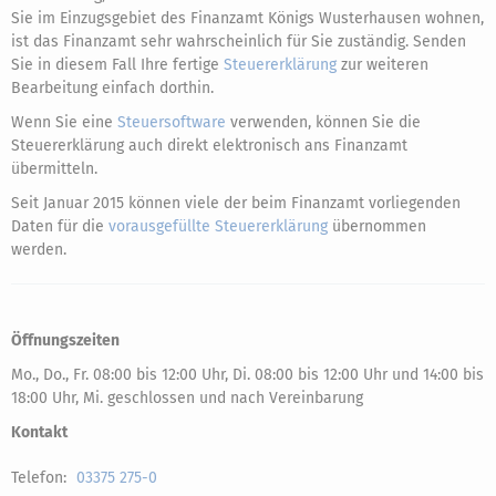
Sie im Einzugsgebiet des Finanzamt Königs Wusterhausen wohnen,
ist das Finanzamt sehr wahrscheinlich für Sie zuständig. Senden
Sie in diesem Fall Ihre fertige
Steuererklärung
zur weiteren
Bearbeitung einfach dorthin.
Wenn Sie eine
Steuersoftware
verwenden, können Sie die
Steuererklärung auch direkt elektronisch ans Finanzamt
übermitteln.
Seit Januar 2015 können viele der beim Finanzamt vorliegenden
Daten für die
vorausgefüllte Steuererklärung
übernommen
werden.
Öffnungszeiten
Mo., Do., Fr. 08:00 bis 12:00 Uhr, Di. 08:00 bis 12:00 Uhr und 14:00 bis
18:00 Uhr, Mi. geschlossen und nach Vereinbarung
Kontakt
Telefon:
03375 275-0