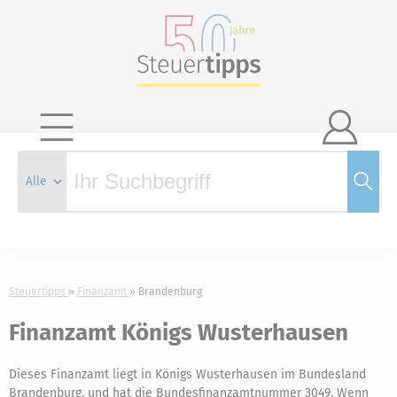

Steuertipps
Finanzamt
Brandenburg
Finanzamt Königs Wusterhausen
Dieses Finanzamt liegt in Königs Wusterhausen im Bundesland
Brandenburg, und hat die Bundesfinanzamtnummer 3049. Wenn