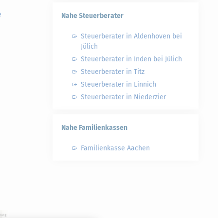
e
Nahe Steuerberater
Steuerberater in Aldenhoven bei
Jülich
Steuerberater in Inden bei Jülich
Steuerberater in Titz
Steuerberater in Linnich
Steuerberater in Niederzier
Nahe Familienkassen
Familienkasse Aachen