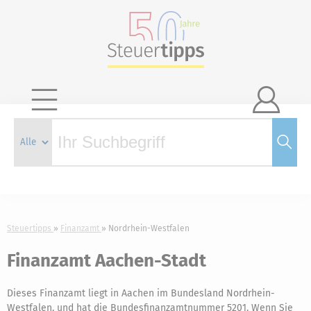

Steuertipps
Finanzamt
Nordrhein-Westfalen
Finanzamt Aachen-Stadt
Dieses Finanzamt liegt in Aachen im Bundesland Nordrhein-
Westfalen, und hat die Bundesfinanzamtnummer 5201. Wenn Sie