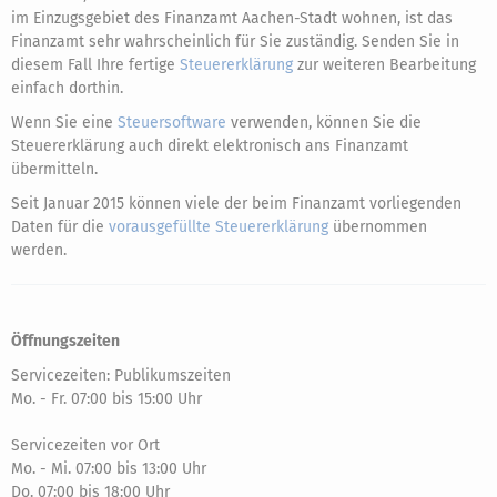
im Einzugsgebiet des Finanzamt Aachen-Stadt wohnen, ist das
Finanzamt sehr wahrscheinlich für Sie zuständig. Senden Sie in
diesem Fall Ihre fertige
Steuererklärung
zur weiteren Bearbeitung
einfach dorthin.
Wenn Sie eine
Steuersoftware
verwenden, können Sie die
Steuererklärung auch direkt elektronisch ans Finanzamt
übermitteln.
Seit Januar 2015 können viele der beim Finanzamt vorliegenden
Daten für die
vorausgefüllte Steuererklärung
übernommen
werden.
Öffnungszeiten
Servicezeiten: Publikumszeiten
Mo. - Fr. 07:00 bis 15:00 Uhr
Servicezeiten vor Ort
Mo. - Mi. 07:00 bis 13:00 Uhr
Do. 07:00 bis 18:00 Uhr