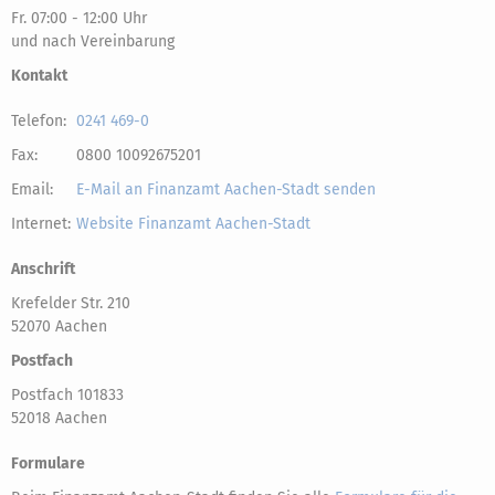
Fr. 07:00 - 12:00 Uhr
und nach Vereinbarung
Kontakt
Telefon:
0241 469-0
Fax:
0800 10092675201
Email:
E-Mail an Finanzamt Aachen-Stadt senden
Internet:
Website Finanzamt Aachen-Stadt
Anschrift
Krefelder Str. 210
52070 Aachen
Postfach
Postfach 101833
52018 Aachen
Formulare