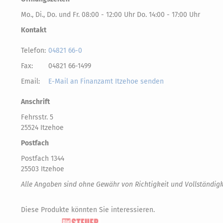
Mo., Di., Do. und Fr. 08:00 - 12:00 Uhr Do. 14:00 - 17:00 Uhr
Kontakt
Telefon:
04821 66-0
Fax:
04821 66-1499
Email:
E-Mail an Finanzamt Itzehoe senden
Anschrift
Fehrsstr. 5
25524 Itzehoe
Postfach
Postfach 1344
25503 Itzehoe
Alle Angaben sind ohne Gewähr von Richtigkeit und Vollständigk
Diese Produkte könnten Sie interessieren.