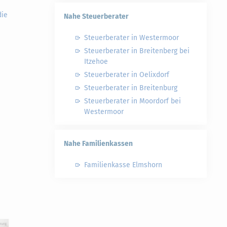
die
Nahe Steuerberater
Steuerberater in Westermoor
Steuerberater in Breitenberg bei
Itzehoe
Steuerberater in Oelixdorf
Steuerberater in Breitenburg
Steuerberater in Moordorf bei
Westermoor
Nahe Familienkassen
Familienkasse Elmshorn