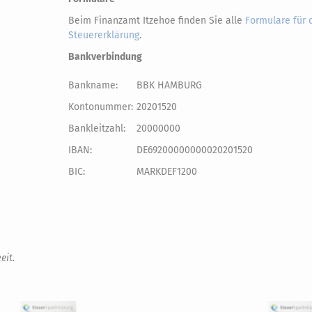
Beim Finanzamt Itzehoe finden Sie alle
Formulare für 
Steuererklärung
.
Bankverbindung
Bankname:
BBK HAMBURG
Kontonummer:
20201520
Bankleitzahl:
20000000
IBAN:
DE69200000000020201520
BIC:
MARKDEF1200
eit.