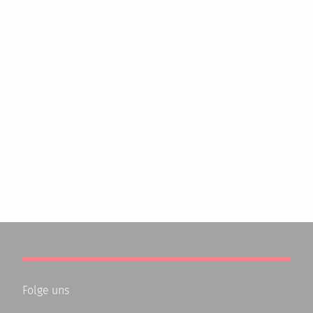
Folge uns