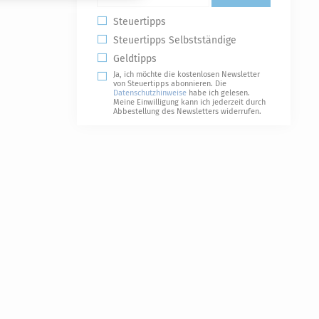
Steuertipps
Steuertipps Selbstständige
Geldtipps
Ja, ich möchte die kostenlosen Newsletter
von Steuertipps abonnieren. Die
Datenschutzhinweise
habe ich gelesen.
Meine Einwilligung kann ich jederzeit durch
Abbestellung des Newsletters widerrufen.