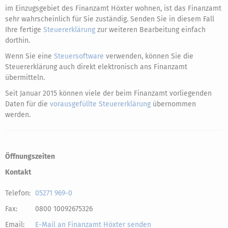
im Einzugsgebiet des Finanzamt Höxter wohnen, ist das Finanzamt
sehr wahrscheinlich für Sie zuständig. Senden Sie in diesem Fall
Ihre fertige
Steuererklärung
zur weiteren Bearbeitung einfach
dorthin.
Wenn Sie eine
Steuersoftware
verwenden, können Sie die
Steuererklärung auch direkt elektronisch ans Finanzamt
übermitteln.
Seit Januar 2015 können viele der beim Finanzamt vorliegenden
Daten für die
vorausgefüllte Steuererklärung
übernommen
werden.
Öffnungszeiten
Kontakt
Telefon:
05271 969-0
Fax:
0800 10092675326
Email:
E-Mail an Finanzamt Höxter senden