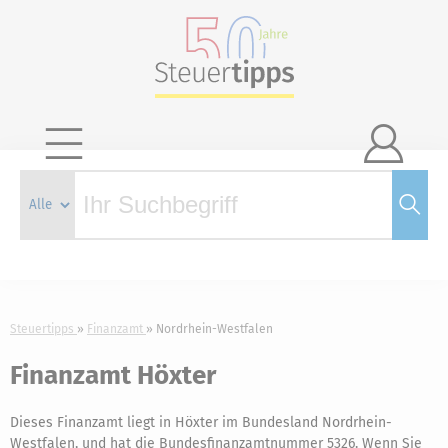

Steuertipps
Finanzamt
Nordrhein-Westfalen
Finanzamt Höxter
Dieses Finanzamt liegt in Höxter im Bundesland Nordrhein-
Westfalen, und hat die Bundesfinanzamtnummer 5326. Wenn Sie