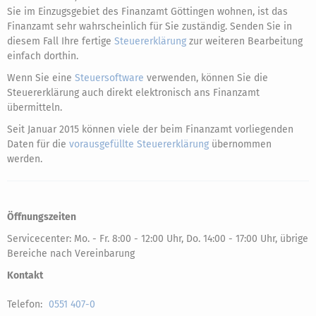
Sie im Einzugsgebiet des Finanzamt Göttingen wohnen, ist das
Finanzamt sehr wahrscheinlich für Sie zuständig. Senden Sie in
diesem Fall Ihre fertige
Steuererklärung
zur weiteren Bearbeitung
einfach dorthin.
Wenn Sie eine
Steuersoftware
verwenden, können Sie die
Steuererklärung auch direkt elektronisch ans Finanzamt
übermitteln.
Seit Januar 2015 können viele der beim Finanzamt vorliegenden
Daten für die
vorausgefüllte Steuererklärung
übernommen
werden.
Öffnungszeiten
Servicecenter: Mo. - Fr. 8:00 - 12:00 Uhr, Do. 14:00 - 17:00 Uhr, übrige
Bereiche nach Vereinbarung
Kontakt
Telefon:
0551 407-0