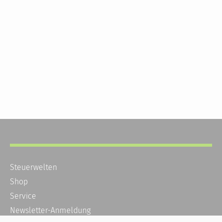
Steuerwelten
Shop
Service
Newsletter-Anmeldung