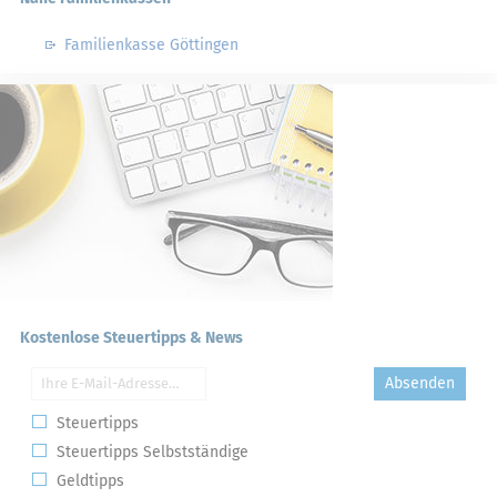
Familienkasse Göttingen
Kostenlose Steuertipps & News
Absenden
Steuertipps
Steuertipps Selbstständige
Geldtipps