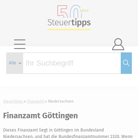

Steuertipps
Finanzamt
Niedersachsen
Finanzamt Göttingen
Dieses Finanzamt liegt in Göttingen im Bundesland
Niedersachsen, und hat die Bundesfinanzamtnummer 2320. Wenn