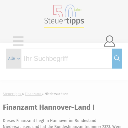

Steuertipps
Finanzamt
Niedersachsen
Finanzamt Hannover-Land I
Dieses Finanzamt liegt in Hannover im Bundesland
Niedersachsen, und hat die Bundesfinanzamtnummer 2323. Wenn