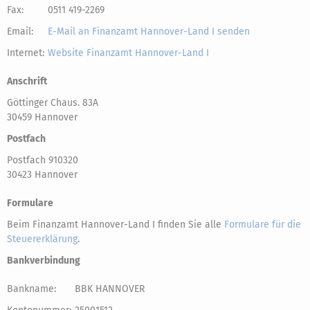
Fax:
0511 419-2269
Email:
E-Mail an Finanzamt Hannover-Land I senden
Internet:
Website Finanzamt Hannover-Land I
Anschrift
Göttinger Chaus. 83A
30459 Hannover
Postfach
Postfach 910320
30423 Hannover
Formulare
Beim Finanzamt Hannover-Land I finden Sie alle
Formulare für die
Steuererklärung
.
Bankverbindung
Bankname:
BBK HANNOVER