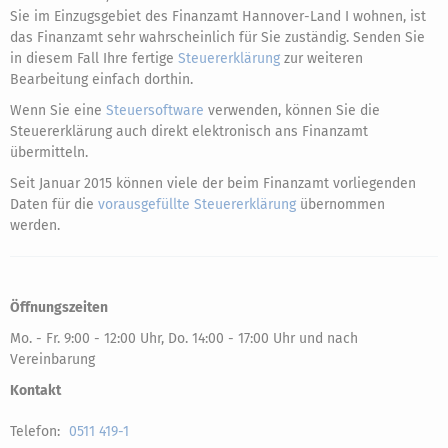
Sie im Einzugsgebiet des Finanzamt Hannover-Land I wohnen, ist
das Finanzamt sehr wahrscheinlich für Sie zuständig. Senden Sie
in diesem Fall Ihre fertige
Steuererklärung
zur weiteren
Bearbeitung einfach dorthin.
Wenn Sie eine
Steuersoftware
verwenden, können Sie die
Steuererklärung auch direkt elektronisch ans Finanzamt
übermitteln.
Seit Januar 2015 können viele der beim Finanzamt vorliegenden
Daten für die
vorausgefüllte Steuererklärung
übernommen
werden.
Öffnungszeiten
Mo. - Fr. 9:00 - 12:00 Uhr, Do. 14:00 - 17:00 Uhr und nach
Vereinbarung
Kontakt
Telefon:
0511 419-1