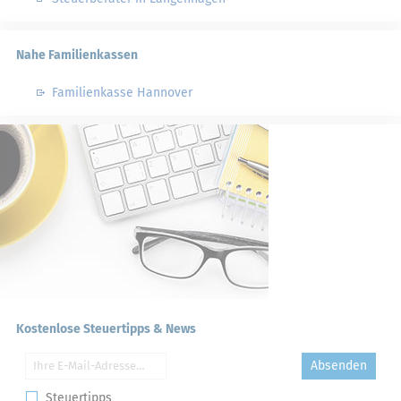
Nahe Familienkassen
Familienkasse Hannover
Kostenlose Steuertipps & News
Absenden
Steuertipps