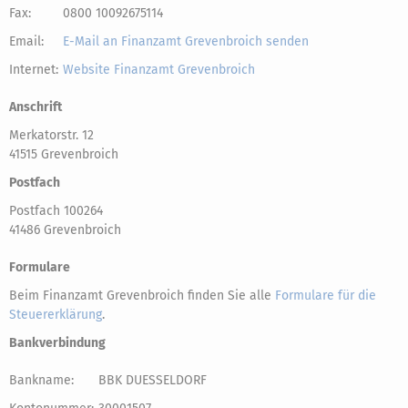
Fax:
0800 10092675114
Email:
E-Mail an Finanzamt Grevenbroich senden
Internet:
Website Finanzamt Grevenbroich
Anschrift
Merkatorstr. 12
41515 Grevenbroich
Postfach
Postfach 100264
41486 Grevenbroich
Formulare
Beim Finanzamt Grevenbroich finden Sie alle
Formulare für die
Steuererklärung
.
Bankverbindung
Bankname:
BBK DUESSELDORF