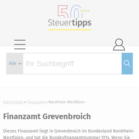

Steuertipps
Finanzamt
Nordrhein-Westfalen
Finanzamt Grevenbroich
Dieses Finanzamt liegt in Grevenbroich im Bundesland Nordrhein-
Westfalen, und hat die Bundesfinanzamtnummer 5114. Wenn Sie