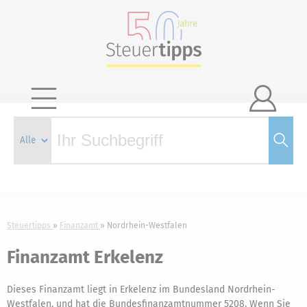

Steuertipps
Finanzamt
Nordrhein-Westfalen
Finanzamt Erkelenz
Dieses Finanzamt liegt in Erkelenz im Bundesland Nordrhein-
Westfalen, und hat die Bundesfinanzamtnummer 5208. Wenn Sie