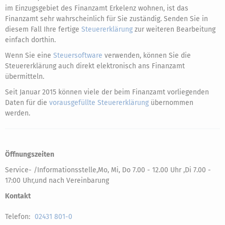
im Einzugsgebiet des Finanzamt Erkelenz wohnen, ist das
Finanzamt sehr wahrscheinlich für Sie zuständig. Senden Sie in
diesem Fall Ihre fertige
Steuererklärung
zur weiteren Bearbeitung
einfach dorthin.
Wenn Sie eine
Steuersoftware
verwenden, können Sie die
Steuererklärung auch direkt elektronisch ans Finanzamt
übermitteln.
Seit Januar 2015 können viele der beim Finanzamt vorliegenden
Daten für die
vorausgefüllte Steuererklärung
übernommen
werden.
Öffnungszeiten
Service- /Informationsstelle,Mo, Mi, Do 7.00 - 12.00 Uhr ,Di 7.00 -
17:00 Uhr,und nach Vereinbarung
Kontakt
Telefon:
02431 801-0