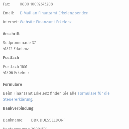
Fax:
0800 10092675208
Email:
E-Mail an Finanzamt Erkelenz senden
Internet:
Website Finanzamt Erkelenz
Anschrift
Südpromenade 37
41812 Erkelenz
Postfach
Postfach 1651
41806 Erkelenz
Formulare
Beim Finanzamt Erkelenz finden Sie alle
Formulare für die
Steuererklärung
.
Bankverbindung
Bankname:
BBK DUESSELDORF