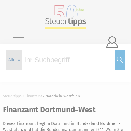

Steuertipps
Finanzamt
Nordrhein-Westfalen
Finanzamt Dortmund-West
Dieses Finanzamt liegt in Dortmund im Bundesland Nordrhein-
Westfalen, und hat die Bundesfinanzamtnummer 5314. Wenn Sie