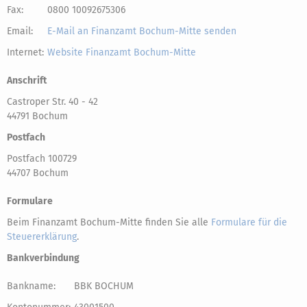
Fax:
0800 10092675306
Email:
E-Mail an Finanzamt Bochum-Mitte senden
Internet:
Website Finanzamt Bochum-Mitte
Anschrift
Castroper Str. 40 - 42
44791 Bochum
Postfach
Postfach 100729
44707 Bochum
Formulare
Beim Finanzamt Bochum-Mitte finden Sie alle
Formulare für die
Steuererklärung
.
Bankverbindung
Bankname:
BBK BOCHUM