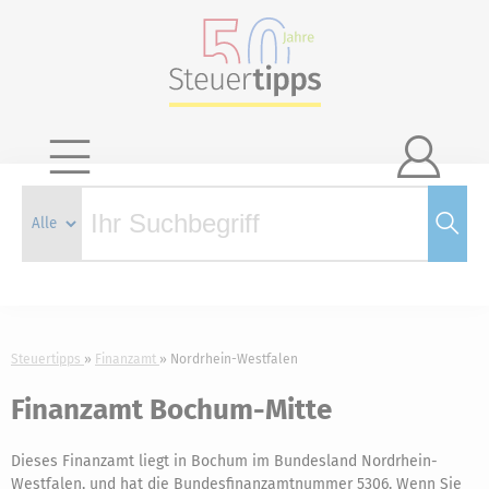

Steuertipps
Finanzamt
Nordrhein-Westfalen
Finanzamt Bochum-Mitte
Dieses Finanzamt liegt in Bochum im Bundesland Nordrhein-
Westfalen, und hat die Bundesfinanzamtnummer 5306. Wenn Sie