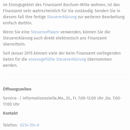
im Einzugsgebiet des Finanzamt Bochum-Mitte wohnen, ist das
Finanzamt sehr wahrscheinlich für Sie zuständig. Senden Sie in
diesem Fall Ihre fertige
Steuererklärung
zur weiteren Bearbeitung
einfach dorthin.
Wenn Sie eine
Steuersoftware
verwenden, können Sie die
Steuererklärung auch direkt elektronisch ans Finanzamt
übermitteln.
Seit Januar 2015 können viele der beim Finanzamt vorliegenden
Daten für die
vorausgefüllte Steuererklärung
übernommen
werden.
Öffnungszeiten
Service- / Informationsstelle,Mo., Di., Fr. 7:00-12:00 Uhr ,Do. 7:00-
17:00 Uhr
Kontakt
Telefon:
0234 514-0