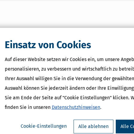
Einsatz von Cookies
Auf dieser Website setzen wir Cookies ein, um unsere Angeb
personalisieren, zu verbessern und wirtschaftlich zu betrei
Ihrer Auswahl willigen Sie in die Verwendung der gewählten
Auswahl können Sie jederzeit ändern oder Ihre Einwilligun
Sie am Ende der Seite auf "Cookie Einstellungen" klicken. 
finden Sie in unseren
Datenschutzhinweisen
.
Cookie-Einstellungen
Alle ablehnen
Alle C