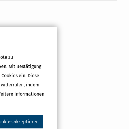
ote zu
ben. Mit Bestätigung
 Cookies ein. Diese
g widerrufen, indem
Weitere Informationen
ookies akzeptieren