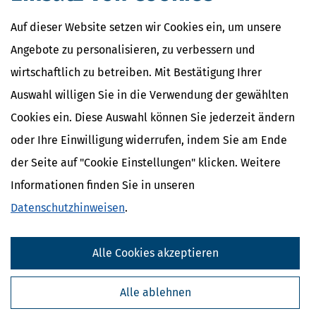
Auf dieser Website setzen wir Cookies ein, um unsere
Angebote zu personalisieren, zu verbessern und
wirtschaftlich zu betreiben. Mit Bestätigung Ihrer
Auswahl willigen Sie in die Verwendung der gewählten
Cookies ein. Diese Auswahl können Sie jederzeit ändern
oder Ihre Einwilligung widerrufen, indem Sie am Ende
der Seite auf "Cookie Einstellungen" klicken. Weitere
Informationen finden Sie in unseren
Datenschutzhinweisen
.
Alle Cookies akzeptieren
Alle ablehnen