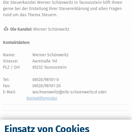
Die Steuerkanzlei Werner Schönweitz in Taunusstein hilft Ihnen
gerne bei der Erstellung Ihrer Steuererklärung und allen Fragen
rund um das Thema Steuern.
Die Kanzlei:
Werner Schönweitz
Kontaktdaten:
Name:
Werner Schönweitz
Strasse:
Aarstraße 141
PLZ / Ort
65232 Taunusstein
Tel:
06128/98101-0
Fax:
06128/98101-20
E-Mail:
wschoenweitz@stb-schoenweitz.d oder
Kontaktformular
Einsatz von Cookies