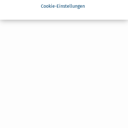
Cookie-Einstellungen