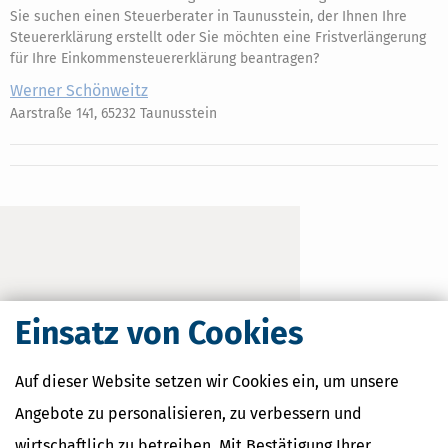
Sie suchen einen Steuerberater in Taunusstein, der Ihnen Ihre
Steuererklärung erstellt oder Sie möchten eine Fristverlängerung
für Ihre Einkommensteuererklärung beantragen?
Werner Schönweitz
Aarstraße 141, 65232 Taunusstein
Einsatz von Cookies
Auf dieser Website setzen wir Cookies ein, um unsere
Angebote zu personalisieren, zu verbessern und
wirtschaftlich zu betreiben. Mit Bestätigung Ihrer