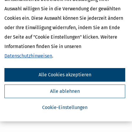
Auswahl willigen Sie in die Verwendung der gewählten
Cookies ein. Diese Auswahl können Sie jederzeit ändern
oder Ihre Einwilligung widerrufen, indem Sie am Ende
der Seite auf "Cookie Einstellungen" klicken. Weitere
Informationen finden Sie in unseren
Datenschutzhinweisen
.
Alle Cookies akzeptieren
Alle ablehnen
Cookie-Einstellungen