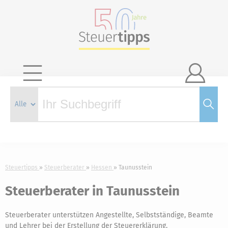

Steuertipps
Steuerberater
Hessen
Taunusstein
Steuerberater in Taunusstein
Steuerberater unterstützen Angestellte, Selbstständige, Beamte
und Lehrer bei der Erstellung der Steuererklärung.