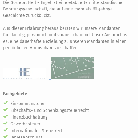
Die Sozietät Heil + Engel ist eine etablierte mittelständische
Beratungsgesellschaft, die auf eine mehr als 60-jährige
Geschichte zurückblickt.
Aus dieser Erfahrung heraus beraten wir unsere Mandanten
fachkundig, persönlich und vorausschauend. Unser Anspruch ist
es, eine dauerhafte Beziehung zu unseren Mandanten in einer
persönlichen Atmosphäre zu schaffen.
Fachgebiete
Einkommensteuer
Erbschafts- und Schenkungssteuerrecht
Finanzbuchhaltung
Gewerbesteuer
Internationales Steuerrecht
Jahresabschluss