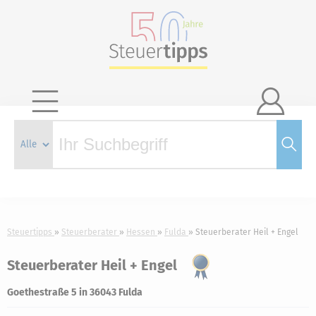

Steuertipps
Steuerberater
Hessen
Fulda
Steuerberater Heil + Engel
Steuerberater Heil + Engel
Goethestraße 5 in 36043 Fulda